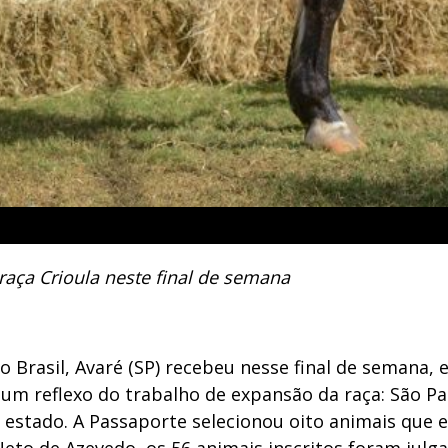
 raça Crioula neste final de semana
Brasil, Avaré (SP) recebeu nesse final de semana, e
é um reflexo do trabalho de expansão da raça: São 
 estado. A Passaporte selecionou oito animais que e