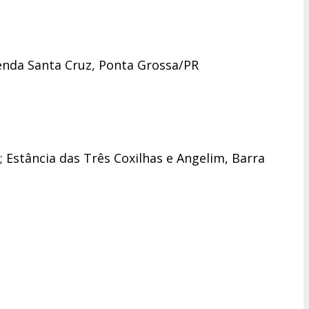
enda Santa Cruz, Ponta Grossa/PR
 Estância das Três Coxilhas e Angelim, Barra