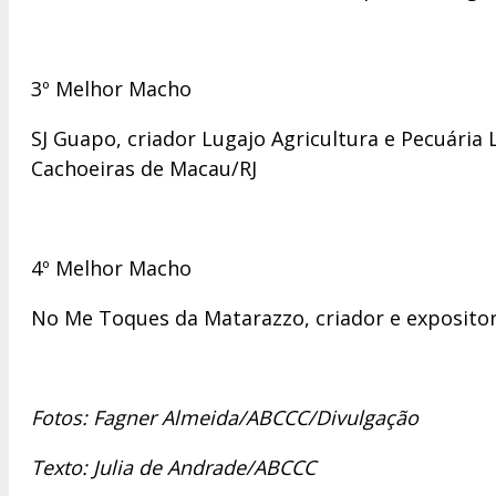
3º Melhor Macho
SJ Guapo, criador Lugajo Agricultura e Pecuária 
Cachoeiras de Macau/RJ
4º Melhor Macho
No Me Toques da Matarazzo, criador e exposito
Fotos: Fagner Almeida/ABCCC/Divulgação
Texto: Julia de Andrade/ABCCC