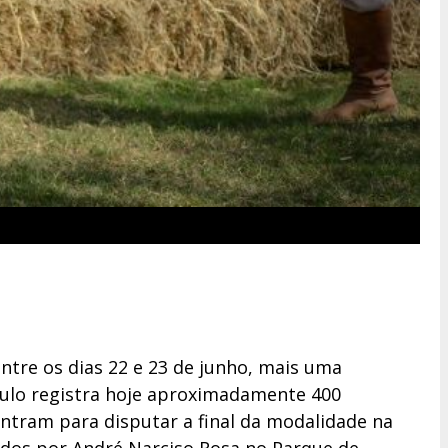
ntre os dias 22 e 23 de junho, mais uma
Paulo registra hoje aproximadamente 400
ntram para disputar a final da modalidade na