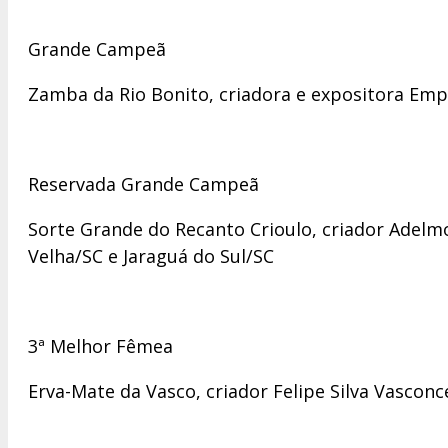
Grande Campeã
Zamba da Rio Bonito, criadora e expositora Em
Reservada Grande Campeã
Sorte Grande do Recanto Crioulo, criador Adelmo
Velha/SC e Jaraguá do Sul/SC
3ª Melhor Fêmea
Erva-Mate da Vasco, criador Felipe Silva Vasconc