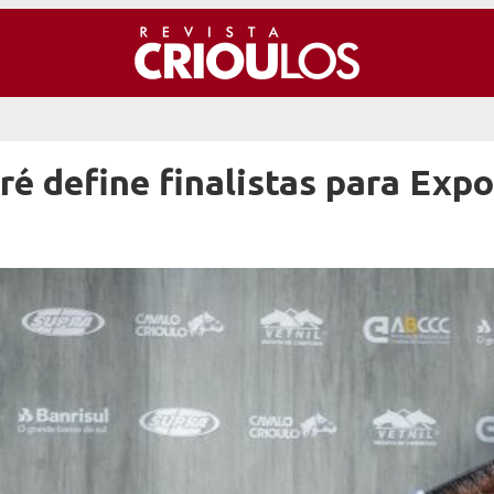
é define finalistas para Expo