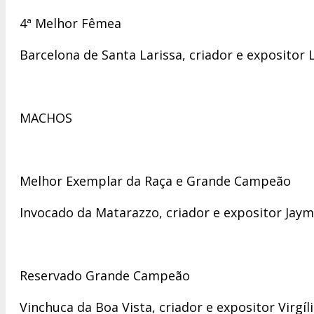
4ª Melhor Fêmea
Barcelona de Santa Larissa, criador e expositor
MACHOS
Melhor Exemplar da Raça e Grande Campeão
Invocado da Matarazzo, criador e expositor Jay
Reservado Grande Campeão
Vinchuca da Boa Vista, criador e expositor Virgí