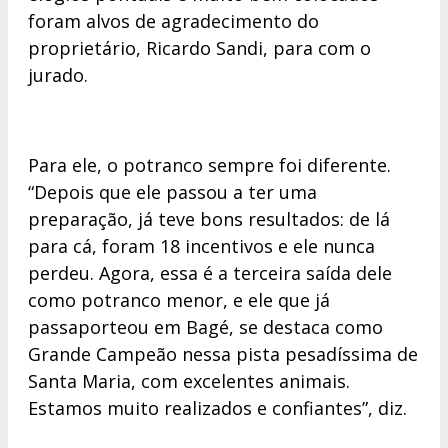
foram alvos de agradecimento do
proprietário, Ricardo Sandi, para com o
jurado.
Para ele, o potranco sempre foi diferente.
“Depois que ele passou a ter uma
preparação, já teve bons resultados: de lá
para cá, foram 18 incentivos e ele nunca
perdeu. Agora, essa é a terceira saída dele
como potranco menor, e ele que já
passaporteou em Bagé, se destaca como
Grande Campeão nessa pista pesadíssima de
Santa Maria, com excelentes animais.
Estamos muito realizados e confiantes”, diz.