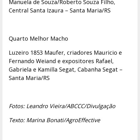
Manuela de Souza/Roberto Souza Filho,
Central Santa Izaura – Santa Maria/RS
Quarto Melhor Macho
Luzeiro 1853 Maufer, criadores Mauricio e
Fernando Weiand e expositores Rafael,
Gabriela e Kamilla Segat, Cabanha Segat –
Santa Maria/RS
Fotos: Leandro Vieira/ABCCC/Divulgação
Texto: Marina Bonati/AgroEffective