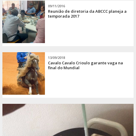
09/11/2016
Reunião de diretoria da ABCCC planeja a
temporada 2017
13/09/2018
Cavalo Cavalo Crioulo garante vaga na
final do Mundial