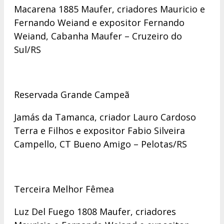
Macarena 1885 Maufer, criadores Mauricio e
Fernando Weiand e expositor Fernando
Weiand, Cabanha Maufer – Cruzeiro do
Sul/RS
Reservada Grande Campeã
Jamás da Tamanca, criador Lauro Cardoso
Terra e Filhos e expositor Fabio Silveira
Campello, CT Bueno Amigo – Pelotas/RS
Terceira Melhor Fêmea
Luz Del Fuego 1808 Maufer, criadores