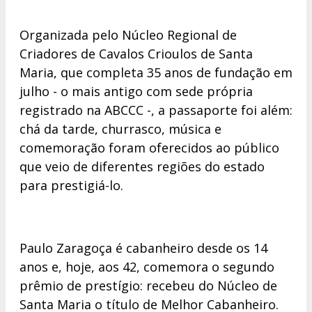
Organizada pelo Núcleo Regional de
Criadores de Cavalos Crioulos de Santa
Maria, que completa 35 anos de fundação em
julho - o mais antigo com sede própria
registrado na ABCCC -, a passaporte foi além:
chá da tarde, churrasco, música e
comemoração foram oferecidos ao público
que veio de diferentes regiões do estado
para prestigiá-lo.
Paulo Zaragoça é cabanheiro desde os 14
anos e, hoje, aos 42, comemora o segundo
prêmio de prestígio: recebeu do Núcleo de
Santa Maria o título de Melhor Cabanheiro.