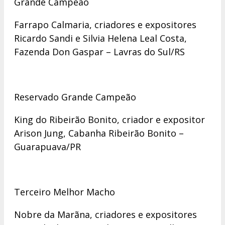
Grande Campeão
Farrapo Calmaria, criadores e expositores
Ricardo Sandi e Silvia Helena Leal Costa,
Fazenda Don Gaspar – Lavras do Sul/RS
Reservado Grande Campeão
King do Ribeirão Bonito, criador e expositor
Arison Jung, Cabanha Ribeirão Bonito –
Guarapuava/PR
Terceiro Melhor Macho
Nobre da Marãna, criadores e expositores