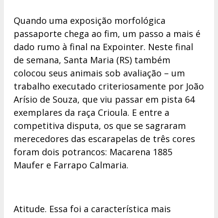
Quando uma exposição morfológica
passaporte chega ao fim, um passo a mais é
dado rumo à final na Expointer. Neste final
de semana, Santa Maria (RS) também
colocou seus animais sob avaliação – um
trabalho executado criteriosamente por João
Arísio de Souza, que viu passar em pista 64
exemplares da raça Crioula. E entre a
competitiva disputa, os que se sagraram
merecedores das escarapelas de três cores
foram dois potrancos: Macarena 1885
Maufer e Farrapo Calmaria.
Atitude. Essa foi a característica mais