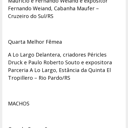
Mauricio e Fernando Weiand e expositor
Fernando Weiand, Cabanha Maufer –
Cruzeiro do Sul/RS
Quarta Melhor Fêmea
A Lo Largo Delantera, criadores Péricles
Druck e Paulo Roberto Souto e expositora
Parceria A Lo Largo, Estância da Quinta El
Tropillero – Rio Pardo/RS
MACHOS