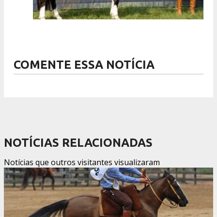
COMENTE ESSA NOTÍCIA
NOTÍCIAS RELACIONADAS
Notícias que outros visitantes visualizaram