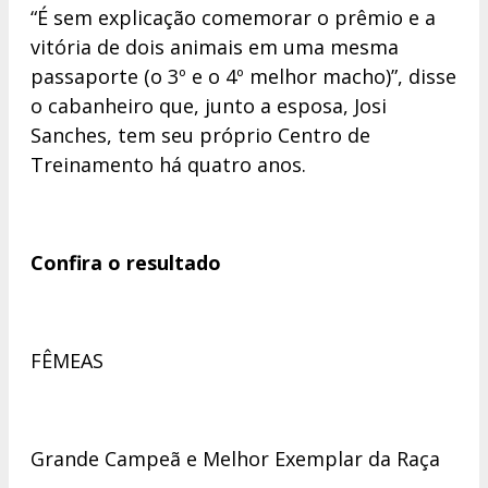
“É sem explicação comemorar o prêmio e a
vitória de dois animais em uma mesma
passaporte (o 3º e o 4º melhor macho)”, disse
o cabanheiro que, junto a esposa, Josi
Sanches, tem seu próprio Centro de
Treinamento há quatro anos.
Confira o resultado
FÊMEAS
Grande Campeã e Melhor Exemplar da Raça