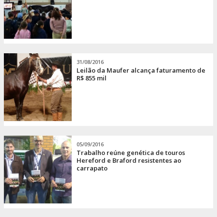
31/08/2016
Leilão da Maufer alcança faturamento de
R$ 855 mil
05/09/2016
Trabalho reúne genética de touros
Hereford e Braford resistentes ao
carrapato