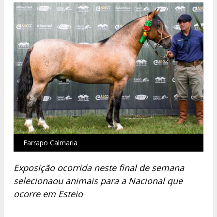
Farrapo Calmaria
Exposição ocorrida neste final de semana
selecionaou animais para a Nacional que
ocorre em Esteio