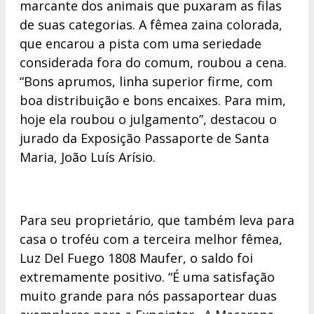
marcante dos animais que puxaram as filas
de suas categorias. A fêmea zaina colorada,
que encarou a pista com uma seriedade
considerada fora do comum, roubou a cena.
“Bons aprumos, linha superior firme, com
boa distribuição e bons encaixes. Para mim,
hoje ela roubou o julgamento”, destacou o
jurado da Exposição Passaporte de Santa
Maria, João Luís Arísio.
Para seu proprietário, que também leva para
casa o troféu com a terceira melhor fêmea,
Luz Del Fuego 1808 Maufer, o saldo foi
extremamente positivo. “É uma satisfação
muito grande para nós passaportear duas