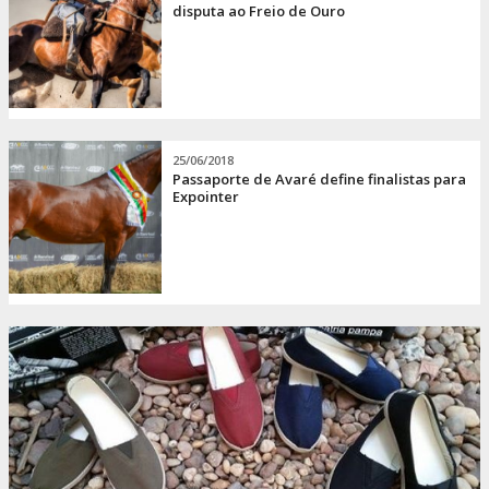
disputa ao Freio de Ouro
25/06/2018
Passaporte de Avaré define finalistas para
Expointer