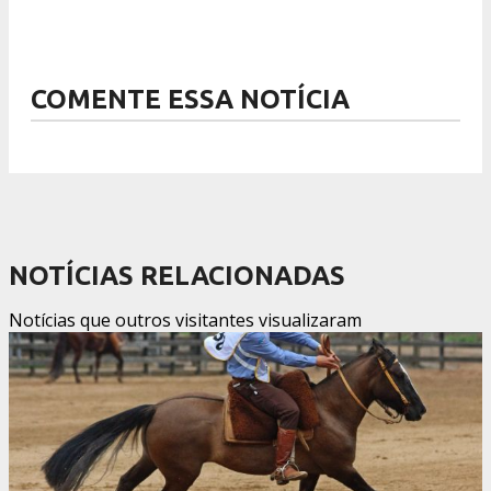
COMENTE ESSA NOTÍCIA
NOTÍCIAS RELACIONADAS
Notícias que outros visitantes visualizaram