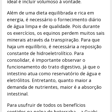
ideal é incluir volumoso à vontade.
Além de uma dieta equilibrada e rica em
energia, é necessário o fornecimento diário
de água limpa e de qualidade. Pois durante
os exercícios, os equinos perdem muitos sais
minerais através da transpiração. Para que
haja um equilíbrio, é necessária a reposição
constante de hidroeletrolítico. Para
consolidar, é importante observar o
funcionamento do trato digestivo, já que o
intestino atua como reservatório de água e
eletrólitos. Entretanto, quanto maior a
demanda de nutrientes, maior é a absorção
intestinal.
Para usufruir de todos os benefícios
contidos na polpa de beterraba – a Guabi –