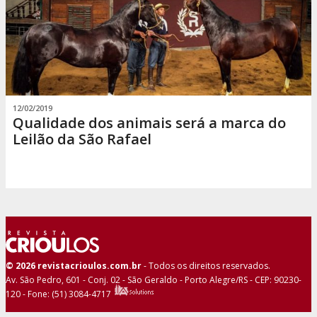
12/02/2019
Qualidade dos animais será a marca do
Leilão da São Rafael
© 2026 revistacrioulos.com.br
- Todos os direitos reservados.
Av. São Pedro, 601 - Conj. 02 - São Geraldo - Porto Alegre/RS - CEP: 90230-
120 - Fone: (51) 3084-4717