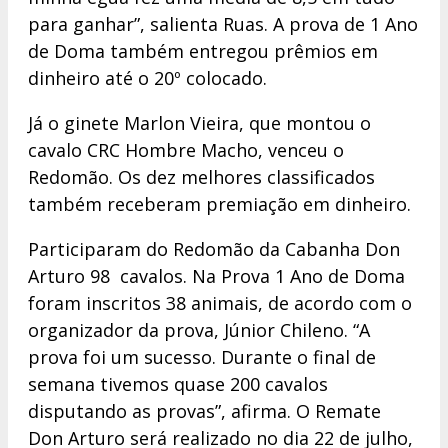
para ganhar”, salienta Ruas. A prova de 1 Ano
de Doma também entregou prêmios em
dinheiro até o 20º colocado.
Já o ginete Marlon Vieira, que montou o
cavalo CRC Hombre Macho, venceu o
Redomão. Os dez melhores classificados
também receberam premiação em dinheiro.
Participaram do Redomão da Cabanha Don
Arturo 98 cavalos. Na Prova 1 Ano de Doma
foram inscritos 38 animais, de acordo com o
organizador da prova, Júnior Chileno. “A
prova foi um sucesso. Durante o final de
semana tivemos quase 200 cavalos
disputando as provas”, afirma. O Remate
Don Arturo será realizado no dia 22 de julho,