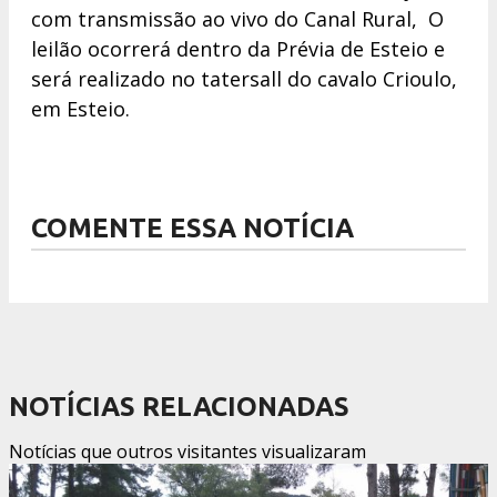
com transmissão ao vivo do Canal Rural, O
leilão ocorrerá dentro da Prévia de Esteio e
será realizado no tatersall do cavalo Crioulo,
em Esteio.
COMENTE ESSA NOTÍCIA
NOTÍCIAS RELACIONADAS
Notícias que outros visitantes visualizaram