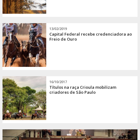
13/02/2019
Capital Federal recebe credenciadora ao
Freio de Ouro
16/10/2017
Títulos na raça Crioula mobilizam
criadores de São Paulo