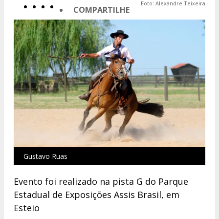
Foto: Alexandre Teixeira
COMPARTILHE
Gustavo Ruas
Evento foi realizado na pista G do Parque
Estadual de Exposições Assis Brasil, em
Esteio