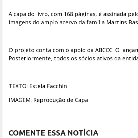
A capa do livro, com 168 páginas, é assinada pe
imagens do amplo acervo da família Martins Bas
O projeto conta com o apoio da ABCCC. O lançame
Posteriormente, todos os sócios ativos da enti
TEXTO: Estela Facchin
IMAGEM: Reprodução de Capa
COMENTE ESSA NOTÍCIA