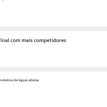
final com mais competidores
rodutiva de éguas atletas