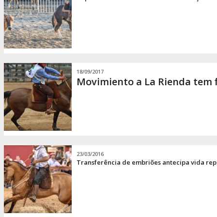
18/09/2017
Movimiento a La Rienda tem 
23/03/2016
Transferência de embriões antecipa vida rep