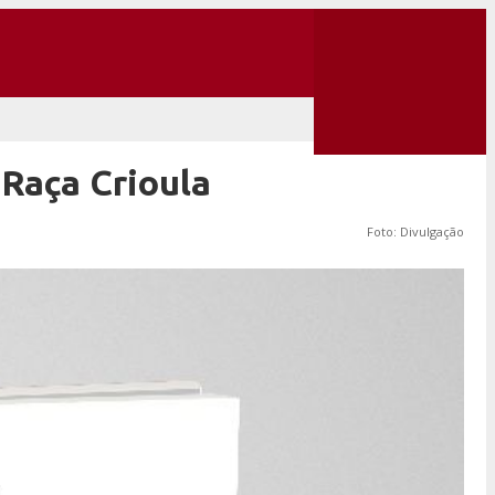
 Raça Crioula
Foto: Divulgação