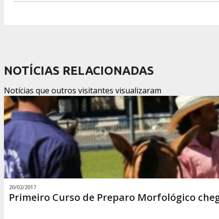
NOTÍCIAS RELACIONADAS
Notícias que outros visitantes visualizaram
20/02/2017
Primeiro Curso de Preparo Morfológico che