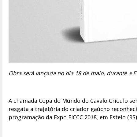
Obra será lançada no dia 18 de maio, durante a E
A chamada Copa do Mundo do Cavalo Crioulo será
resgata a trajetória do criador gaúcho reconheci
programação da Expo FICCC 2018, em Esteio (RS)