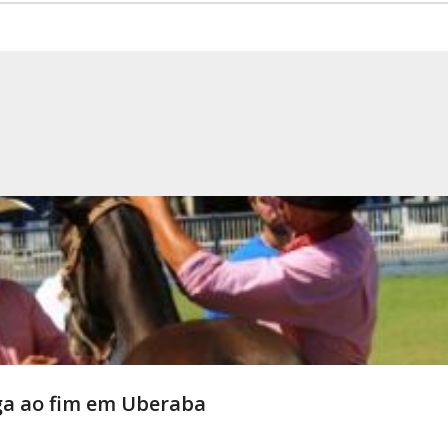
ga ao fim em Uberaba