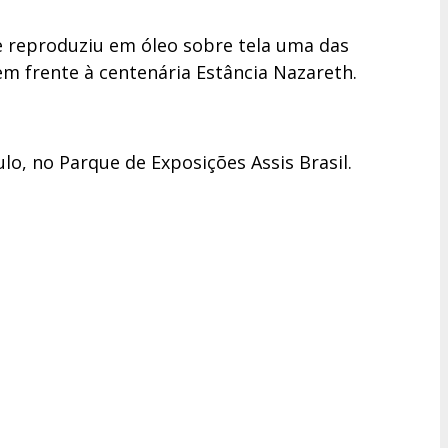
ue reproduziu em óleo sobre tela uma das
m frente à centenária Estância Nazareth.
o, no Parque de Exposições Assis Brasil.