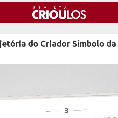
ajetória do Criador Símbolo da