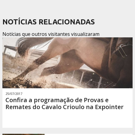
NOTÍCIAS RELACIONADAS
Notícias que outros visitantes visualizaram
25/07/2017
Confira a programação de Provas e
Remates do Cavalo Crioulo na Expointer