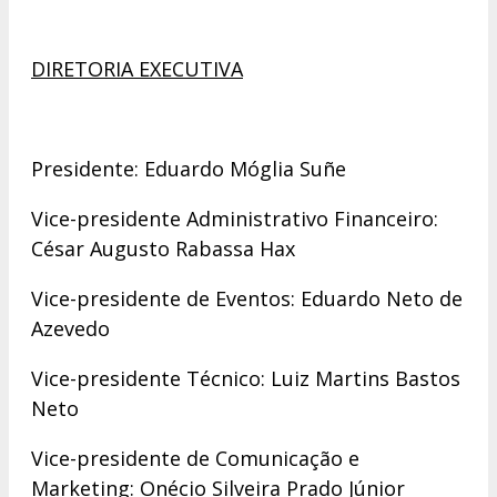
DIRETORIA EXECUTIVA
Presidente: Eduardo Móglia Suñe
Vice-presidente Administrativo Financeiro:
César Augusto Rabassa Hax
Vice-presidente de Eventos: Eduardo Neto de
Azevedo
Vice-presidente Técnico: Luiz Martins Bastos
Neto
Vice-presidente de Comunicação e
Marketing: Onécio Silveira Prado Júnior