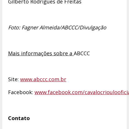
Gilberto Rodrigues de Freitas
Foto: Fagner Almeida/ABCCC/Divulgação
Mais informações sobre a
ABCCC
Site:
www.abccc.com.br
Facebook:
www.facebook.com/cavalocriouloofici
Contato