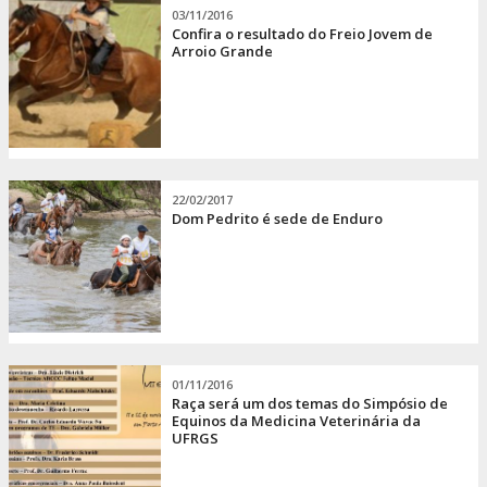
03/11/2016
Confira o resultado do Freio Jovem de
Arroio Grande
22/02/2017
Dom Pedrito é sede de Enduro
01/11/2016
Raça será um dos temas do Simpósio de
Equinos da Medicina Veterinária da
UFRGS