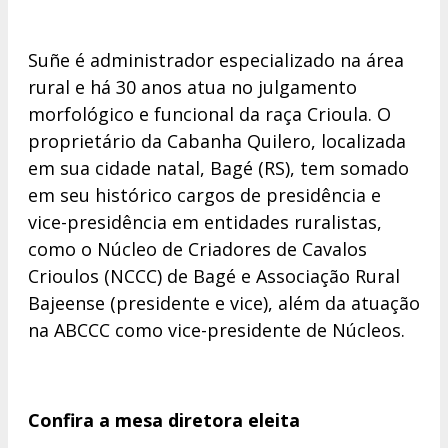
Suñe é administrador especializado na área
rural e há 30 anos atua no julgamento
morfológico e funcional da raça Crioula. O
proprietário da Cabanha Quilero, localizada
em sua cidade natal, Bagé (RS), tem somado
em seu histórico cargos de presidência e
vice-presidência em entidades ruralistas,
como o Núcleo de Criadores de Cavalos
Crioulos (NCCC) de Bagé e Associação Rural
Bajeense (presidente e vice), além da atuação
na ABCCC como vice-presidente de Núcleos.
Confira a mesa diretora eleita