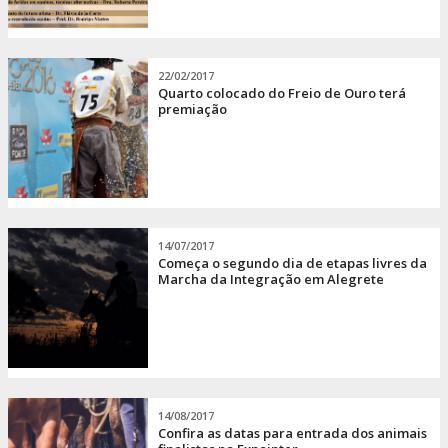
22/02/2017
Quarto colocado do Freio de Ouro terá
premiação
14/07/2017
Começa o segundo dia de etapas livres da
Marcha da Integração em Alegrete
14/08/2017
Confira as datas para entrada dos animais