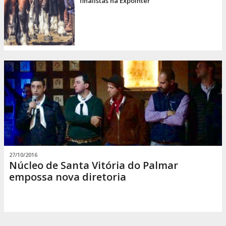
finalistas na Expointer
27/10/2016
Núcleo de Santa Vitória do Palmar
empossa nova diretoria