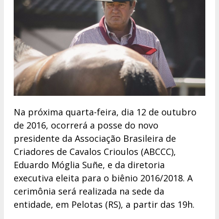
Na próxima quarta-feira, dia 12 de outubro
de 2016, ocorrerá a posse do novo
presidente da Associação Brasileira de
Criadores de Cavalos Crioulos (ABCCC),
Eduardo Móglia Suñe, e da diretoria
executiva eleita para o biênio 2016/2018. A
cerimônia será realizada na sede da
entidade, em Pelotas (RS), a partir das 19h.