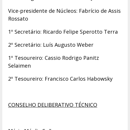
Vice-presidente de Núcleos: Fabrício de Assis
Rossato
1º Secretário: Ricardo Felipe Sperotto Terra
2º Secretário: Luís Augusto Weber
1º Tesoureiro: Cassio Rodrigo Panitz
Selaimen
2º Tesoureiro: Francisco Carlos Habowsky
CONSELHO DELIBERATIVO TÉCNICO