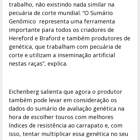
trabalho, não existindo nada similar na
pecuária de corte mundial. “O Sumário
Genômico representa uma ferramenta
importante para todos os criadores de
Hereford e Braford e também produtores de
genética, que trabalham com pecuária de
corte e utilizam a inseminação artificial
nestas raças”, explica.
Eichenberg salienta que agora o produtor
também pode levar em consideração os
dados do sumário de avaliação genética na
hora de escolher touros com melhores
índices de resistência ao carrapato e, com
isso, tentar multiplicar essa genética no seu