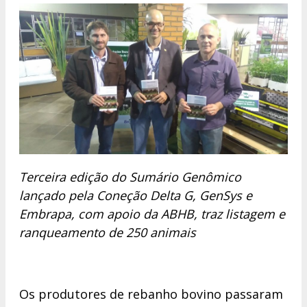
Terceira edição do Sumário Genômico
lançado pela Coneção Delta G, GenSys e
Embrapa, com apoio da ABHB, traz listagem e
ranqueamento de 250 animais
Os produtores de rebanho bovino passaram