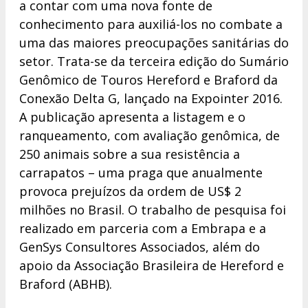
a contar com uma nova fonte de
conhecimento para auxiliá-los no combate a
uma das maiores preocupações sanitárias do
setor. Trata-se da terceira edição do Sumário
Genômico de Touros Hereford e Braford da
Conexão Delta G, lançado na Expointer 2016.
A publicação apresenta a listagem e o
ranqueamento, com avaliação genômica, de
250 animais sobre a sua resistência a
carrapatos – uma praga que anualmente
provoca prejuízos da ordem de US$ 2
milhões no Brasil. O trabalho de pesquisa foi
realizado em parceria com a Embrapa e a
GenSys Consultores Associados, além do
apoio da Associação Brasileira de Hereford e
Braford (ABHB).