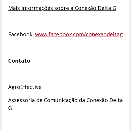
Mais informações sobre a Conexão Delta G
Facebook:
www.facebook.com/conexaodeltag
Contato
AgroEffective
Assessoria de Comunicação da Conexão Delta
G