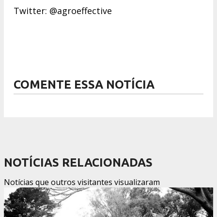
Twitter: @agroeffective
COMENTE ESSA NOTÍCIA
NOTÍCIAS RELACIONADAS
Notícias que outros visitantes visualizaram