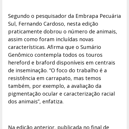
Segundo o pesquisador da Embrapa Pecuária
Sul, Fernando Cardoso, nesta edição
praticamente dobrou o número de animais,
assim como foram incluídas novas
características. Afirma que o Sumário
Genômico contempla todos os touros
hereford e braford disponíveis em centrais
de inseminação. “O foco do trabalho é a
resistência em carrapato, mas temos
também, por exemplo, a avaliação da
pigmentação ocular e caracterização racial
dos animais”, enfatiza.
Na edição anterior, publicada no final de