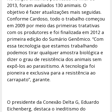
2013, foram avaliados 130 animais. O
objetivo é fazer atualizações mais seguidas.
Conforme Cardoso, todo o trabalho começou
em 2009 por meio das primeiras tratativas
com os produtores e foi finalizada em 2012 a
primeira edição do Sumário Genômico. “Com
essa tecnologia que estamos trabalhando
podemos tirar qualquer amostra biológica e
dizer o grau de resistência dos animais sem
expô-los ao parasitismo. A tecnologia foi
pioneira e exclusiva para a resistência ao
carrapato”, garante.
O presidente da Conexão Delta G, Eduardo
Eichenberg, destaca o ineditismo do