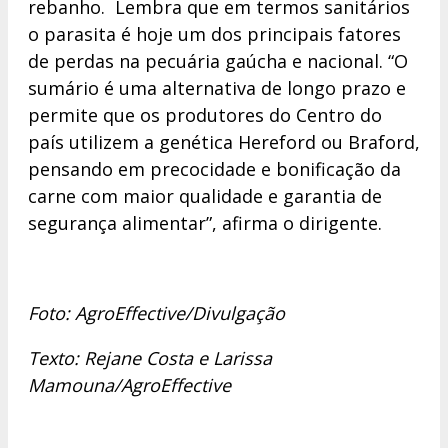
rebanho. Lembra que em termos sanitários
o parasita é hoje um dos principais fatores
de perdas na pecuária gaúcha e nacional. “O
sumário é uma alternativa de longo prazo e
permite que os produtores do Centro do
país utilizem a genética Hereford ou Braford,
pensando em precocidade e bonificação da
carne com maior qualidade e garantia de
segurança alimentar”, afirma o dirigente.
Foto: AgroEffective/Divulgação
Texto: Rejane Costa e Larissa
Mamouna/AgroEffective